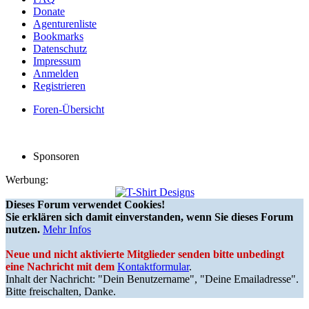
Donate
Agenturenliste
Bookmarks
Datenschutz
Impressum
Anmelden
Registrieren
Foren-Übersicht
Sponsoren
Werbung:
Dieses Forum verwendet Cookies!
Sie erklären sich damit einverstanden, wenn Sie dieses Forum
nutzen.
Mehr Infos
Neue und nicht aktivierte Mitglieder senden bitte unbedingt
eine Nachricht mit dem
Kontaktformular
.
Inhalt der Nachricht: "Dein Benutzername", "Deine Emailadresse".
Bitte freischalten, Danke.