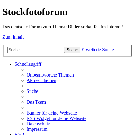
Stockfotoforum
Das deutsche Forum zum Thema: Bilder verkaufen im Internet!
Zum Inhalt
Erweiterte Suche
Suche
Schnellzugriff
Unbeantwortete Themen
Aktive Themen
Suche
Das Team
Banner für deine Webseite
RSS Widget für deine Webseite
Datenschutz
Impressum
FAQ