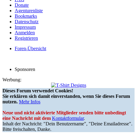
Donate
Agenturenliste
Bookmarks
Datenschutz
Impressum
Anmelden
Registrieren
Foren-Übersicht
Sponsoren
Werbung:
Dieses Forum verwendet Cookies!
Sie erklären sich damit einverstanden, wenn Sie dieses Forum
nutzen.
Mehr Infos
Neue und nicht aktivierte Mitglieder senden bitte unbedingt
eine Nachricht mit dem
Kontaktformular
.
Inhalt der Nachricht: "Dein Benutzername", "Deine Emailadresse".
Bitte freischalten, Danke.