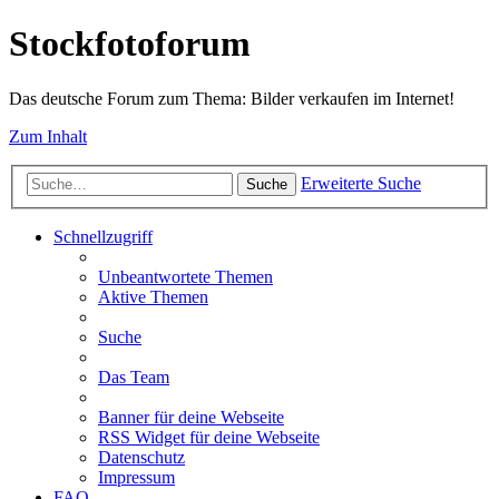
Stockfotoforum
Das deutsche Forum zum Thema: Bilder verkaufen im Internet!
Zum Inhalt
Erweiterte Suche
Suche
Schnellzugriff
Unbeantwortete Themen
Aktive Themen
Suche
Das Team
Banner für deine Webseite
RSS Widget für deine Webseite
Datenschutz
Impressum
FAQ