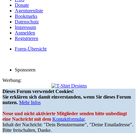
Donate
Agenturenliste
Bookmarks
Datenschutz
Impressum
Anmelden
Registrieren
Foren-Übersicht
Sponsoren
Werbung:
Dieses Forum verwendet Cookies!
Sie erklären sich damit einverstanden, wenn Sie dieses Forum
nutzen.
Mehr Infos
Neue und nicht aktivierte Mitglieder senden bitte unbedingt
eine Nachricht mit dem
Kontaktformular
.
Inhalt der Nachricht: "Dein Benutzername", "Deine Emailadresse".
Bitte freischalten, Danke.