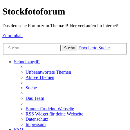
Stockfotoforum
Das deutsche Forum zum Thema: Bilder verkaufen im Internet!
Zum Inhalt
Erweiterte Suche
Suche
Schnellzugriff
Unbeantwortete Themen
Aktive Themen
Suche
Das Team
Banner für deine Webseite
RSS Widget für deine Webseite
Datenschutz
Impressum
FAQ