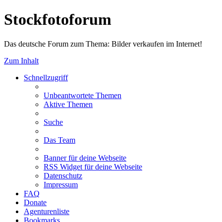
Stockfotoforum
Das deutsche Forum zum Thema: Bilder verkaufen im Internet!
Zum Inhalt
Schnellzugriff
Unbeantwortete Themen
Aktive Themen
Suche
Das Team
Banner für deine Webseite
RSS Widget für deine Webseite
Datenschutz
Impressum
FAQ
Donate
Agenturenliste
Bookmarks