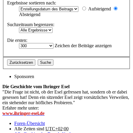
Ergebnisse sortieren nach:
Aufsteigend
Absteigend
Suchzeitraum begrenzen:
Die ersten:
Zeichen der Beiträge anzeigen
Sponsoren
Die Geschichte vom Ihringer Esel
"Die Frage ist nicht, ob der Esel gefressen hat, sondern ob er dabei
gesessen hat! Denn ein sitzender Esel zeigt vorsätzliches Verweilen,
ein stehender nur höfliches Probieren."
Erfahre mehr unter:
www.ihringer-esel.de
Foren-Übersicht
Alle Zeiten sind
UTC+02:00