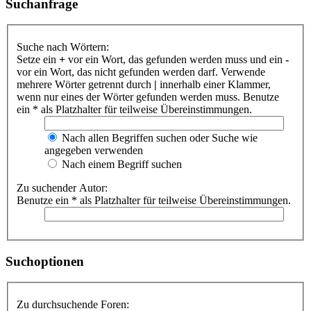
Suchanfrage
Suche nach Wörtern:
Setze ein
+
vor ein Wort, das gefunden werden muss und ein
-
vor ein Wort, das nicht gefunden werden darf. Verwende
mehrere Wörter getrennt durch
|
innerhalb einer Klammer,
wenn nur eines der Wörter gefunden werden muss. Benutze
ein * als Platzhalter für teilweise Übereinstimmungen.
Nach allen Begriffen suchen oder Suche wie
angegeben verwenden
Nach einem Begriff suchen
Zu suchender Autor:
Benutze ein * als Platzhalter für teilweise Übereinstimmungen.
Suchoptionen
Zu durchsuchende Foren: