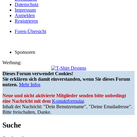
Datenschutz
Impressum
Anmelden
Registrieren
Foren-Übersicht
Sponsoren
Werbung:
Dieses Forum verwendet Cookies!
Sie erklären sich damit einverstanden, wenn Sie dieses Forum
nutzen.
Mehr Infos
Neue und nicht aktivierte Mitglieder senden bitte unbedingt
eine Nachricht mit dem
Kontaktformular
.
Inhalt der Nachricht: "Dein Benutzername", "Deine Emailadresse".
Bitte freischalten, Danke.
Suche