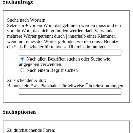
Suchanfrage
Suche nach Wörtern:
Setze ein
+
vor ein Wort, das gefunden werden muss und ein
-
vor ein Wort, das nicht gefunden werden darf. Verwende
mehrere Wörter getrennt durch
|
innerhalb einer Klammer,
wenn nur eines der Wörter gefunden werden muss. Benutze
ein * als Platzhalter für teilweise Übereinstimmungen.
Nach allen Begriffen suchen oder Suche wie
angegeben verwenden
Nach einem Begriff suchen
Zu suchender Autor:
Benutze ein * als Platzhalter für teilweise Übereinstimmungen.
Suchoptionen
Zu durchsuchende Foren: