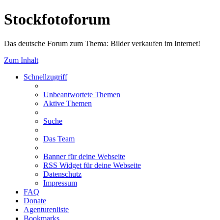
Stockfotoforum
Das deutsche Forum zum Thema: Bilder verkaufen im Internet!
Zum Inhalt
Schnellzugriff
Unbeantwortete Themen
Aktive Themen
Suche
Das Team
Banner für deine Webseite
RSS Widget für deine Webseite
Datenschutz
Impressum
FAQ
Donate
Agenturenliste
Bookmarks