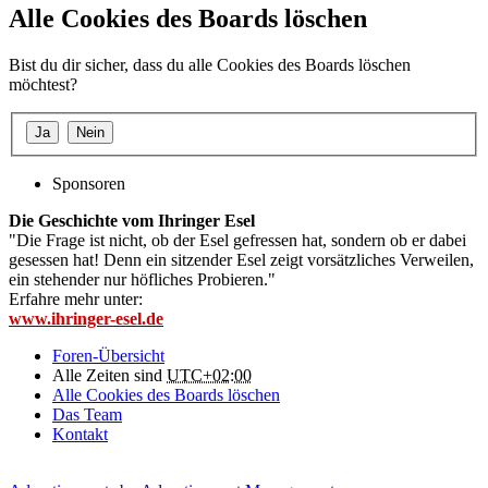
Alle Cookies des Boards löschen
Bist du dir sicher, dass du alle Cookies des Boards löschen
möchtest?
Sponsoren
Die Geschichte vom Ihringer Esel
"Die Frage ist nicht, ob der Esel gefressen hat, sondern ob er dabei
gesessen hat! Denn ein sitzender Esel zeigt vorsätzliches Verweilen,
ein stehender nur höfliches Probieren."
Erfahre mehr unter:
www.ihringer-esel.de
Foren-Übersicht
Alle Zeiten sind
UTC+02:00
Alle Cookies des Boards löschen
Das Team
Kontakt