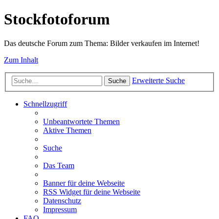
Stockfotoforum
Das deutsche Forum zum Thema: Bilder verkaufen im Internet!
Zum Inhalt
Erweiterte Suche
Suche
Schnellzugriff
Unbeantwortete Themen
Aktive Themen
Suche
Das Team
Banner für deine Webseite
RSS Widget für deine Webseite
Datenschutz
Impressum
FAQ