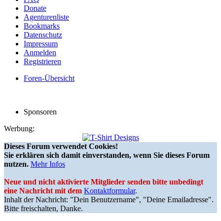
Donate
Agenturenliste
Bookmarks
Datenschutz
Impressum
Anmelden
Registrieren
Foren-Übersicht
Sponsoren
Werbung:
Dieses Forum verwendet Cookies!
Sie erklären sich damit einverstanden, wenn Sie dieses Forum
nutzen.
Mehr Infos
Neue und nicht aktivierte Mitglieder senden bitte unbedingt
eine Nachricht mit dem
Kontaktformular
.
Inhalt der Nachricht: "Dein Benutzername", "Deine Emailadresse".
Bitte freischalten, Danke.