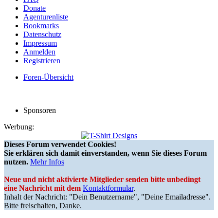
Donate
Agenturenliste
Bookmarks
Datenschutz
Impressum
Anmelden
Registrieren
Foren-Übersicht
Sponsoren
Werbung:
Dieses Forum verwendet Cookies!
Sie erklären sich damit einverstanden, wenn Sie dieses Forum
nutzen.
Mehr Infos
Neue und nicht aktivierte Mitglieder senden bitte unbedingt
eine Nachricht mit dem
Kontaktformular
.
Inhalt der Nachricht: "Dein Benutzername", "Deine Emailadresse".
Bitte freischalten, Danke.