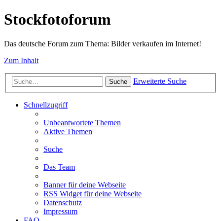
Stockfotoforum
Das deutsche Forum zum Thema: Bilder verkaufen im Internet!
Zum Inhalt
Erweiterte Suche
Suche
Schnellzugriff
Unbeantwortete Themen
Aktive Themen
Suche
Das Team
Banner für deine Webseite
RSS Widget für deine Webseite
Datenschutz
Impressum
FAQ