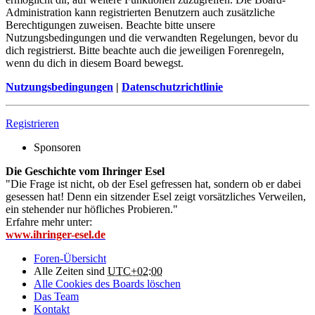
Administration kann registrierten Benutzern auch zusätzliche
Berechtigungen zuweisen. Beachte bitte unsere
Nutzungsbedingungen und die verwandten Regelungen, bevor du
dich registrierst. Bitte beachte auch die jeweiligen Forenregeln,
wenn du dich in diesem Board bewegst.
Nutzungsbedingungen
|
Datenschutzrichtlinie
Registrieren
Sponsoren
Die Geschichte vom Ihringer Esel
"Die Frage ist nicht, ob der Esel gefressen hat, sondern ob er dabei
gesessen hat! Denn ein sitzender Esel zeigt vorsätzliches Verweilen,
ein stehender nur höfliches Probieren."
Erfahre mehr unter:
www.ihringer-esel.de
Foren-Übersicht
Alle Zeiten sind
UTC+02:00
Alle Cookies des Boards löschen
Das Team
Kontakt