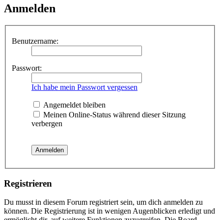
Anmelden
Benutzername:
Passwort:
Ich habe mein Passwort vergessen
Angemeldet bleiben
Meinen Online-Status während dieser Sitzung
verbergen
Registrieren
Du musst in diesem Forum registriert sein, um dich anmelden zu
können. Die Registrierung ist in wenigen Augenblicken erledigt und
ermöglicht dir, auf weitere Funktionen zuzugreifen. Die Board-