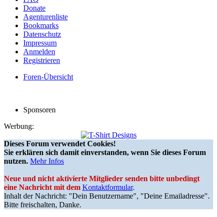
Donate
Agenturenliste
Bookmarks
Datenschutz
Impressum
Anmelden
Registrieren
Foren-Übersicht
Sponsoren
Werbung:
Dieses Forum verwendet Cookies!
Sie erklären sich damit einverstanden, wenn Sie dieses Forum
nutzen.
Mehr Infos
Neue und nicht aktivierte Mitglieder senden bitte unbedingt
eine Nachricht mit dem
Kontaktformular
.
Inhalt der Nachricht: "Dein Benutzername", "Deine Emailadresse".
Bitte freischalten, Danke.