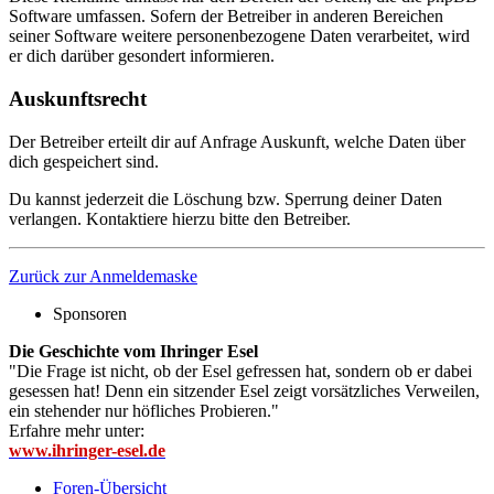
Software umfassen. Sofern der Betreiber in anderen Bereichen
seiner Software weitere personenbezogene Daten verarbeitet, wird
er dich darüber gesondert informieren.
Auskunftsrecht
Der Betreiber erteilt dir auf Anfrage Auskunft, welche Daten über
dich gespeichert sind.
Du kannst jederzeit die Löschung bzw. Sperrung deiner Daten
verlangen. Kontaktiere hierzu bitte den Betreiber.
Zurück zur Anmeldemaske
Sponsoren
Die Geschichte vom Ihringer Esel
"Die Frage ist nicht, ob der Esel gefressen hat, sondern ob er dabei
gesessen hat! Denn ein sitzender Esel zeigt vorsätzliches Verweilen,
ein stehender nur höfliches Probieren."
Erfahre mehr unter:
www.ihringer-esel.de
Foren-Übersicht