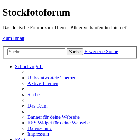
Stockfotoforum
Das deutsche Forum zum Thema: Bilder verkaufen im Internet!
Zum Inhalt
Erweiterte Suche
Suche
Schnellzugriff
Unbeantwortete Themen
Aktive Themen
Suche
Das Team
Banner für deine Webseite
RSS Widget für deine Webseite
Datenschutz
Impressum
FAQ