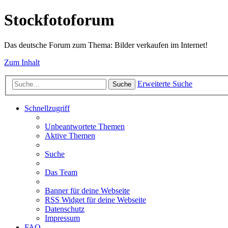
Stockfotoforum
Das deutsche Forum zum Thema: Bilder verkaufen im Internet!
Zum Inhalt
Erweiterte Suche
Suche
Schnellzugriff
Unbeantwortete Themen
Aktive Themen
Suche
Das Team
Banner für deine Webseite
RSS Widget für deine Webseite
Datenschutz
Impressum
FAQ