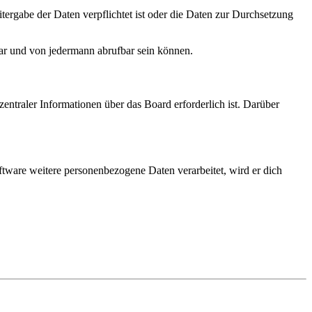
tergabe der Daten verpflichtet ist oder die Daten zur Durchsetzung
bar und von jedermann abrufbar sein können.
entraler Informationen über das Board erforderlich ist. Darüber
ftware weitere personenbezogene Daten verarbeitet, wird er dich