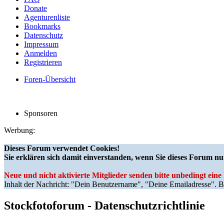
Donate
Agenturenliste
Bookmarks
Datenschutz
Impressum
Anmelden
Registrieren
Foren-Übersicht
Sponsoren
Werbung:
Dieses Forum verwendet Cookies!
Sie erklären sich damit einverstanden, wenn Sie dieses Forum nu
Neue und nicht aktivierte Mitglieder senden bitte unbedingt ein
Inhalt der Nachricht: "Dein Benutzername", "Deine Emailadresse". Bi
Stockfotoforum - Datenschutzrichtlinie