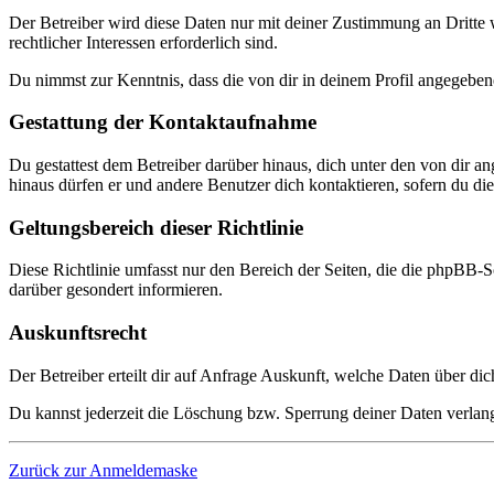
Der Betreiber wird diese Daten nur mit deiner Zustimmung an Dritte w
rechtlicher Interessen erforderlich sind.
Du nimmst zur Kenntnis, dass die von dir in deinem Profil angegeben
Gestattung der Kontaktaufnahme
Du gestattest dem Betreiber darüber hinaus, dich unter den von dir a
hinaus dürfen er und andere Benutzer dich kontaktieren, sofern du dies
Geltungsbereich dieser Richtlinie
Diese Richtlinie umfasst nur den Bereich der Seiten, die die phpBB-S
darüber gesondert informieren.
Auskunftsrecht
Der Betreiber erteilt dir auf Anfrage Auskunft, welche Daten über dic
Du kannst jederzeit die Löschung bzw. Sperrung deiner Daten verlange
Zurück zur Anmeldemaske