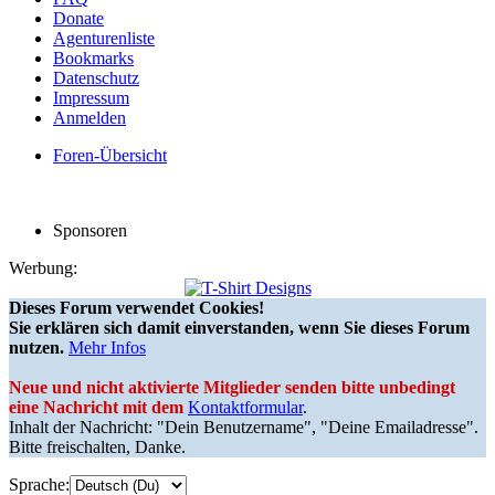
Donate
Agenturenliste
Bookmarks
Datenschutz
Impressum
Anmelden
Foren-Übersicht
Sponsoren
Werbung:
Dieses Forum verwendet Cookies!
Sie erklären sich damit einverstanden, wenn Sie dieses Forum
nutzen.
Mehr Infos
Neue und nicht aktivierte Mitglieder senden bitte unbedingt
eine Nachricht mit dem
Kontaktformular
.
Inhalt der Nachricht: "Dein Benutzername", "Deine Emailadresse".
Bitte freischalten, Danke.
Sprache: