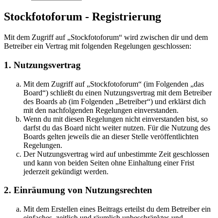
Stockfotoforum - Registrierung
Mit dem Zugriff auf „Stockfotoforum“ wird zwischen dir und dem
Betreiber ein Vertrag mit folgenden Regelungen geschlossen:
1. Nutzungsvertrag
Mit dem Zugriff auf „Stockfotoforum“ (im Folgenden „das
Board“) schließt du einen Nutzungsvertrag mit dem Betreiber
des Boards ab (im Folgenden „Betreiber“) und erklärst dich
mit den nachfolgenden Regelungen einverstanden.
Wenn du mit diesen Regelungen nicht einverstanden bist, so
darfst du das Board nicht weiter nutzen. Für die Nutzung des
Boards gelten jeweils die an dieser Stelle veröffentlichten
Regelungen.
Der Nutzungsvertrag wird auf unbestimmte Zeit geschlossen
und kann von beiden Seiten ohne Einhaltung einer Frist
jederzeit gekündigt werden.
2. Einräumung von Nutzungsrechten
Mit dem Erstellen eines Beitrags erteilst du dem Betreiber ein
einfaches, zeitlich und räumlich unbeschränktes und