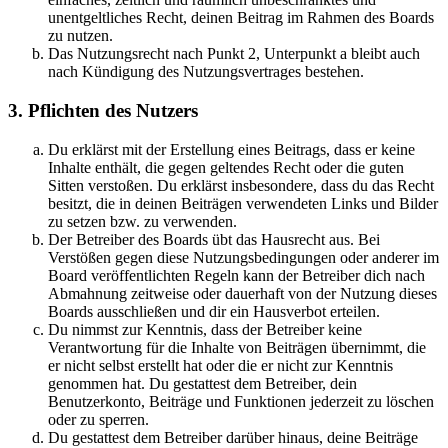
unentgeltliches Recht, deinen Beitrag im Rahmen des Boards
zu nutzen.
Das Nutzungsrecht nach Punkt 2, Unterpunkt a bleibt auch
nach Kündigung des Nutzungsvertrages bestehen.
3. Pflichten des Nutzers
Du erklärst mit der Erstellung eines Beitrags, dass er keine
Inhalte enthält, die gegen geltendes Recht oder die guten
Sitten verstoßen. Du erklärst insbesondere, dass du das Recht
besitzt, die in deinen Beiträgen verwendeten Links und Bilder
zu setzen bzw. zu verwenden.
Der Betreiber des Boards übt das Hausrecht aus. Bei
Verstößen gegen diese Nutzungsbedingungen oder anderer im
Board veröffentlichten Regeln kann der Betreiber dich nach
Abmahnung zeitweise oder dauerhaft von der Nutzung dieses
Boards ausschließen und dir ein Hausverbot erteilen.
Du nimmst zur Kenntnis, dass der Betreiber keine
Verantwortung für die Inhalte von Beiträgen übernimmt, die
er nicht selbst erstellt hat oder die er nicht zur Kenntnis
genommen hat. Du gestattest dem Betreiber, dein
Benutzerkonto, Beiträge und Funktionen jederzeit zu löschen
oder zu sperren.
Du gestattest dem Betreiber darüber hinaus, deine Beiträge