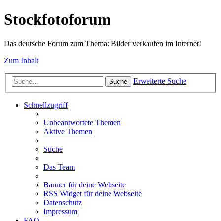
Stockfotoforum
Das deutsche Forum zum Thema: Bilder verkaufen im Internet!
Zum Inhalt
Erweiterte Suche
Suche
Schnellzugriff
Unbeantwortete Themen
Aktive Themen
Suche
Das Team
Banner für deine Webseite
RSS Widget für deine Webseite
Datenschutz
Impressum
FAQ