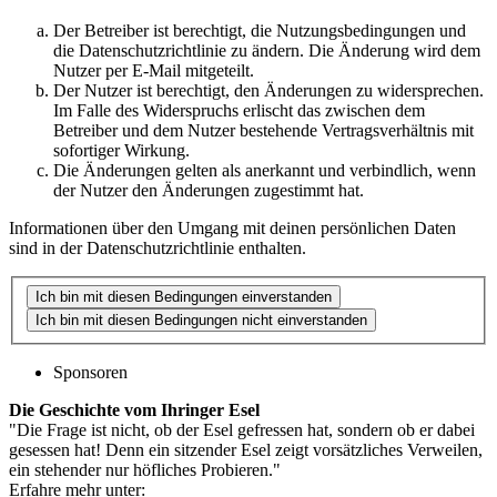
Der Betreiber ist berechtigt, die Nutzungsbedingungen und
die Datenschutzrichtlinie zu ändern. Die Änderung wird dem
Nutzer per E-Mail mitgeteilt.
Der Nutzer ist berechtigt, den Änderungen zu widersprechen.
Im Falle des Widerspruchs erlischt das zwischen dem
Betreiber und dem Nutzer bestehende Vertragsverhältnis mit
sofortiger Wirkung.
Die Änderungen gelten als anerkannt und verbindlich, wenn
der Nutzer den Änderungen zugestimmt hat.
Informationen über den Umgang mit deinen persönlichen Daten
sind in der Datenschutzrichtlinie enthalten.
Sponsoren
Die Geschichte vom Ihringer Esel
"Die Frage ist nicht, ob der Esel gefressen hat, sondern ob er dabei
gesessen hat! Denn ein sitzender Esel zeigt vorsätzliches Verweilen,
ein stehender nur höfliches Probieren."
Erfahre mehr unter: