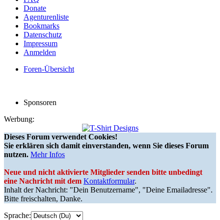
Donate
Agenturenliste
Bookmarks
Datenschutz
Impressum
Anmelden
Foren-Übersicht
Sponsoren
Werbung:
Dieses Forum verwendet Cookies!
Sie erklären sich damit einverstanden, wenn Sie dieses Forum
nutzen.
Mehr Infos
Neue und nicht aktivierte Mitglieder senden bitte unbedingt
eine Nachricht mit dem
Kontaktformular
.
Inhalt der Nachricht: "Dein Benutzername", "Deine Emailadresse".
Bitte freischalten, Danke.
Sprache: