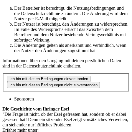
Der Betreiber ist berechtigt, die Nutzungsbedingungen und
die Datenschutzrichtlinie zu ändern. Die Änderung wird dem
Nutzer per E-Mail mitgeteilt.
Der Nutzer ist berechtigt, den Änderungen zu widersprechen.
Im Falle des Widerspruchs erlischt das zwischen dem
Betreiber und dem Nutzer bestehende Vertragsverhältnis mit
sofortiger Wirkung.
Die Änderungen gelten als anerkannt und verbindlich, wenn
der Nutzer den Änderungen zugestimmt hat.
Informationen über den Umgang mit deinen persönlichen Daten
sind in der Datenschutzrichtlinie enthalten.
Sponsoren
Die Geschichte vom Ihringer Esel
"Die Frage ist nicht, ob der Esel gefressen hat, sondern ob er dabei
gesessen hat! Denn ein sitzender Esel zeigt vorsätzliches Verweilen,
ein stehender nur höfliches Probieren."
Erfahre mehr unter: