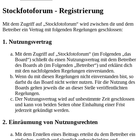
Stockfotoforum - Registrierung
Mit dem Zugriff auf „Stockfotoforum“ wird zwischen dir und dem
Betreiber ein Vertrag mit folgenden Regelungen geschlossen:
1. Nutzungsvertrag
Mit dem Zugriff auf „Stockfotoforum“ (im Folgenden „das
Board“) schließt du einen Nutzungsvertrag mit dem Betreiber
des Boards ab (im Folgenden „Betreiber“) und erklärst dich
mit den nachfolgenden Regelungen einverstanden.
Wenn du mit diesen Regelungen nicht einverstanden bist, so
darfst du das Board nicht weiter nutzen. Für die Nutzung des
Boards gelten jeweils die an dieser Stelle veröffentlichten
Regelungen.
Der Nutzungsvertrag wird auf unbestimmte Zeit geschlossen
und kann von beiden Seiten ohne Einhaltung einer Frist
jederzeit gekündigt werden.
2. Einräumung von Nutzungsrechten
Mit dem Erstellen eines Beitrags erteilst du dem Betreiber ein
einfaches, zeitlich und räumlich unbeschränktes und