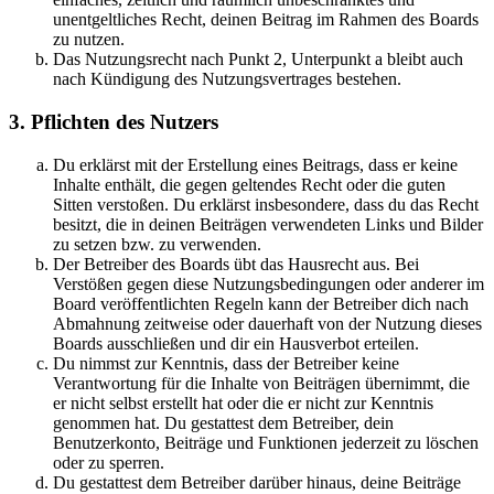
unentgeltliches Recht, deinen Beitrag im Rahmen des Boards
zu nutzen.
Das Nutzungsrecht nach Punkt 2, Unterpunkt a bleibt auch
nach Kündigung des Nutzungsvertrages bestehen.
3. Pflichten des Nutzers
Du erklärst mit der Erstellung eines Beitrags, dass er keine
Inhalte enthält, die gegen geltendes Recht oder die guten
Sitten verstoßen. Du erklärst insbesondere, dass du das Recht
besitzt, die in deinen Beiträgen verwendeten Links und Bilder
zu setzen bzw. zu verwenden.
Der Betreiber des Boards übt das Hausrecht aus. Bei
Verstößen gegen diese Nutzungsbedingungen oder anderer im
Board veröffentlichten Regeln kann der Betreiber dich nach
Abmahnung zeitweise oder dauerhaft von der Nutzung dieses
Boards ausschließen und dir ein Hausverbot erteilen.
Du nimmst zur Kenntnis, dass der Betreiber keine
Verantwortung für die Inhalte von Beiträgen übernimmt, die
er nicht selbst erstellt hat oder die er nicht zur Kenntnis
genommen hat. Du gestattest dem Betreiber, dein
Benutzerkonto, Beiträge und Funktionen jederzeit zu löschen
oder zu sperren.
Du gestattest dem Betreiber darüber hinaus, deine Beiträge