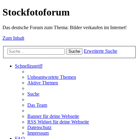
Stockfotoforum
Das deutsche Forum zum Thema: Bilder verkaufen im Internet!
Zum Inhalt
Erweiterte Suche
Suche
Schnellzugriff
Unbeantwortete Themen
Aktive Themen
Suche
Das Team
Banner für deine Webseite
RSS Widget für deine Webseite
Datenschutz
Impressum
FAQ