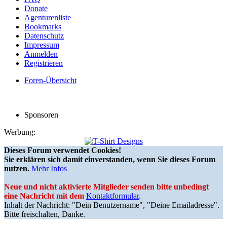
Donate
Agenturenliste
Bookmarks
Datenschutz
Impressum
Anmelden
Registrieren
Foren-Übersicht
Sponsoren
Werbung:
Dieses Forum verwendet Cookies!
Sie erklären sich damit einverstanden, wenn Sie dieses Forum
nutzen.
Mehr Infos
Neue und nicht aktivierte Mitglieder senden bitte unbedingt
eine Nachricht mit dem
Kontaktformular
.
Inhalt der Nachricht: "Dein Benutzername", "Deine Emailadresse".
Bitte freischalten, Danke.