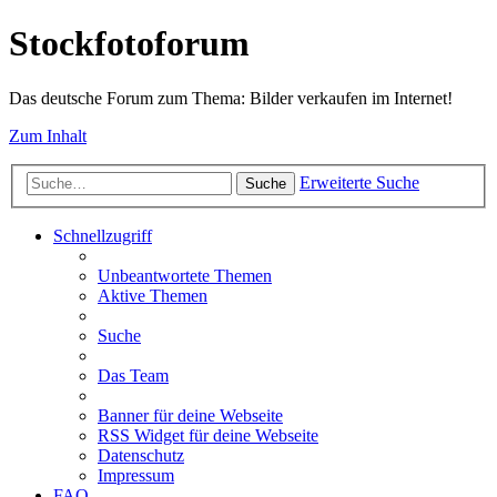
Stockfotoforum
Das deutsche Forum zum Thema: Bilder verkaufen im Internet!
Zum Inhalt
Erweiterte Suche
Suche
Schnellzugriff
Unbeantwortete Themen
Aktive Themen
Suche
Das Team
Banner für deine Webseite
RSS Widget für deine Webseite
Datenschutz
Impressum
FAQ