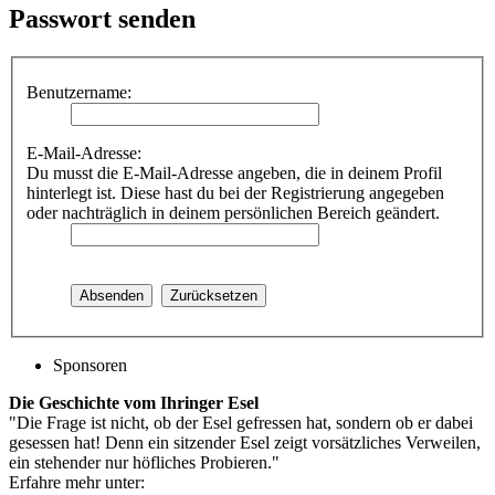
Passwort senden
Benutzername:
E-Mail-Adresse:
Du musst die E-Mail-Adresse angeben, die in deinem Profil
hinterlegt ist. Diese hast du bei der Registrierung angegeben
oder nachträglich in deinem persönlichen Bereich geändert.
Sponsoren
Die Geschichte vom Ihringer Esel
"Die Frage ist nicht, ob der Esel gefressen hat, sondern ob er dabei
gesessen hat! Denn ein sitzender Esel zeigt vorsätzliches Verweilen,
ein stehender nur höfliches Probieren."
Erfahre mehr unter: