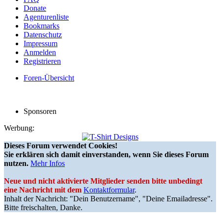
Donate
Agenturenliste
Bookmarks
Datenschutz
Impressum
Anmelden
Registrieren
Foren-Übersicht
Sponsoren
Werbung:
Dieses Forum verwendet Cookies!
Sie erklären sich damit einverstanden, wenn Sie dieses Forum
nutzen.
Mehr Infos
Neue und nicht aktivierte Mitglieder senden bitte unbedingt
eine Nachricht mit dem
Kontaktformular
.
Inhalt der Nachricht: "Dein Benutzername", "Deine Emailadresse".
Bitte freischalten, Danke.