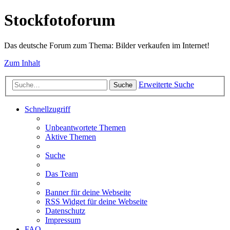
Stockfotoforum
Das deutsche Forum zum Thema: Bilder verkaufen im Internet!
Zum Inhalt
Erweiterte Suche
Suche
Schnellzugriff
Unbeantwortete Themen
Aktive Themen
Suche
Das Team
Banner für deine Webseite
RSS Widget für deine Webseite
Datenschutz
Impressum
FAQ