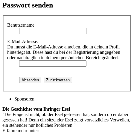
Passwort senden
Benutzername:
E-Mail-Adresse:
Du musst die E-Mail-Adresse angeben, die in deinem Profil
hinterlegt ist. Diese hast du bei der Registrierung angegeben
oder nachträglich in deinem persönlichen Bereich geändert.
Sponsoren
Die Geschichte vom Ihringer Esel
"Die Frage ist nicht, ob der Esel gefressen hat, sondern ob er dabei
gesessen hat! Denn ein sitzender Esel zeigt vorsätzliches Verweilen,
ein stehender nur höfliches Probieren."
Erfahre mehr unter: