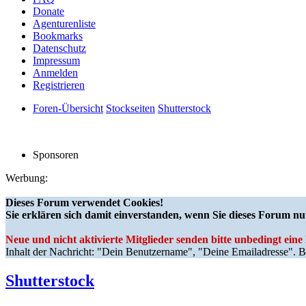
Donate
Agenturenliste
Bookmarks
Datenschutz
Impressum
Anmelden
Registrieren
Foren-Übersicht
Stockseiten
Shutterstock
Sponsoren
Werbung:
Dieses Forum verwendet Cookies!
Sie erklären sich damit einverstanden, wenn Sie dieses Forum nu
Neue und nicht aktivierte Mitglieder senden bitte unbedingt ein
Inhalt der Nachricht: "Dein Benutzername", "Deine Emailadresse". Bi
Shutterstock