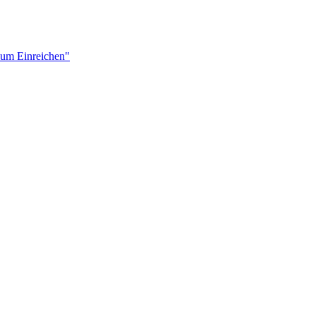
zum Einreichen"