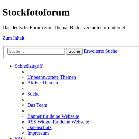
Stockfotoforum
Das deutsche Forum zum Thema: Bilder verkaufen im Internet!
Zum Inhalt
Erweiterte Suche
Suche
Schnellzugriff
Unbeantwortete Themen
Aktive Themen
Suche
Das Team
Banner für deine Webseite
RSS Widget für deine Webseite
Datenschutz
Impressum
FAQ