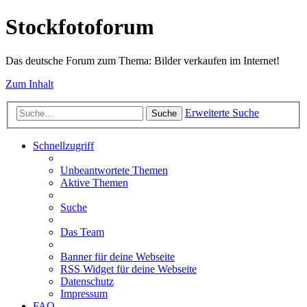
Stockfotoforum
Das deutsche Forum zum Thema: Bilder verkaufen im Internet!
Zum Inhalt
Erweiterte Suche
Suche
Schnellzugriff
Unbeantwortete Themen
Aktive Themen
Suche
Das Team
Banner für deine Webseite
RSS Widget für deine Webseite
Datenschutz
Impressum
FAQ