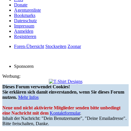
Donate
Agenturenliste
Bookmarks
Datenschutz
Impressum
Anmelden
Registrieren
Foren-Übersicht
Stockseiten
Zoonar
Sponsoren
Werbung:
Dieses Forum verwendet Cookies!
Sie erklären sich damit einverstanden, wenn Sie dieses Forum
nutzen.
Mehr Infos
Neue und nicht aktivierte Mitglieder senden bitte unbedingt
eine Nachricht mit dem
Kontaktformular
.
Inhalt der Nachricht: "Dein Benutzername", "Deine Emailadresse".
Bitte freischalten, Danke.