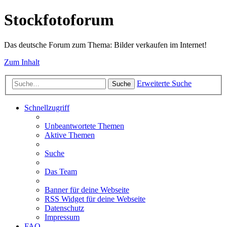
Stockfotoforum
Das deutsche Forum zum Thema: Bilder verkaufen im Internet!
Zum Inhalt
Erweiterte Suche
Suche
Schnellzugriff
Unbeantwortete Themen
Aktive Themen
Suche
Das Team
Banner für deine Webseite
RSS Widget für deine Webseite
Datenschutz
Impressum
FAQ