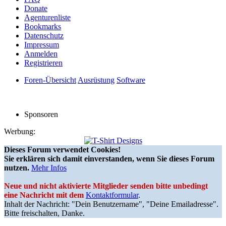
Donate
Agenturenliste
Bookmarks
Datenschutz
Impressum
Anmelden
Registrieren
Foren-Übersicht
Ausrüstung
Software
Sponsoren
Werbung:
Dieses Forum verwendet Cookies!
Sie erklären sich damit einverstanden, wenn Sie dieses Forum
nutzen.
Mehr Infos
Neue und nicht aktivierte Mitglieder senden bitte unbedingt
eine Nachricht mit dem
Kontaktformular
.
Inhalt der Nachricht: "Dein Benutzername", "Deine Emailadresse".
Bitte freischalten, Danke.