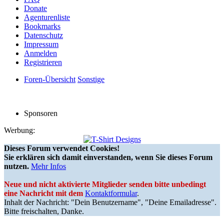
Donate
Agenturenliste
Bookmarks
Datenschutz
Impressum
Anmelden
Registrieren
Foren-Übersicht
Sonstige
Sponsoren
Werbung:
Dieses Forum verwendet Cookies!
Sie erklären sich damit einverstanden, wenn Sie dieses Forum
nutzen.
Mehr Infos
Neue und nicht aktivierte Mitglieder senden bitte unbedingt
eine Nachricht mit dem
Kontaktformular
.
Inhalt der Nachricht: "Dein Benutzername", "Deine Emailadresse".
Bitte freischalten, Danke.