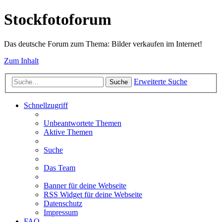
Stockfotoforum
Das deutsche Forum zum Thema: Bilder verkaufen im Internet!
Zum Inhalt
Erweiterte Suche
Suche
Schnellzugriff
Unbeantwortete Themen
Aktive Themen
Suche
Das Team
Banner für deine Webseite
RSS Widget für deine Webseite
Datenschutz
Impressum
FAQ