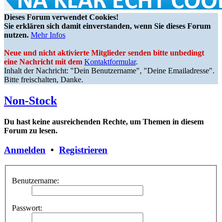
Dieses Forum verwendet Cookies!
Sie erklären sich damit einverstanden, wenn Sie dieses Forum
nutzen.
Mehr Infos
Neue und nicht aktivierte Mitglieder senden bitte unbedingt
eine Nachricht mit dem
Kontaktformular
.
Inhalt der Nachricht: "Dein Benutzername", "Deine Emailadresse".
Bitte freischalten, Danke.
Non-Stock
Du hast keine ausreichenden Rechte, um Themen in diesem
Forum zu lesen.
Anmelden
•
Registrieren
Benutzername:
Passwort: