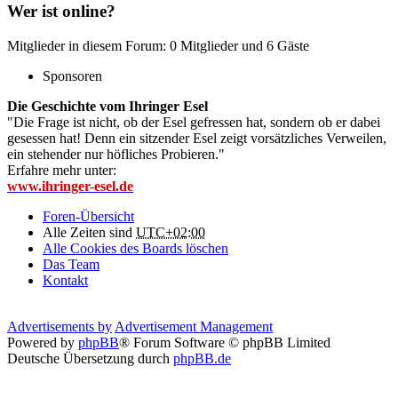
Wer ist online?
Mitglieder in diesem Forum: 0 Mitglieder und 6 Gäste
Sponsoren
Die Geschichte vom Ihringer Esel
"Die Frage ist nicht, ob der Esel gefressen hat, sondern ob er dabei
gesessen hat! Denn ein sitzender Esel zeigt vorsätzliches Verweilen,
ein stehender nur höfliches Probieren."
Erfahre mehr unter:
www.ihringer-esel.de
Foren-Übersicht
Alle Zeiten sind
UTC+02:00
Alle Cookies des Boards löschen
Das Team
Kontakt
Advertisements by
Advertisement Management
Powered by
phpBB
® Forum Software © phpBB Limited
Deutsche Übersetzung durch
phpBB.de