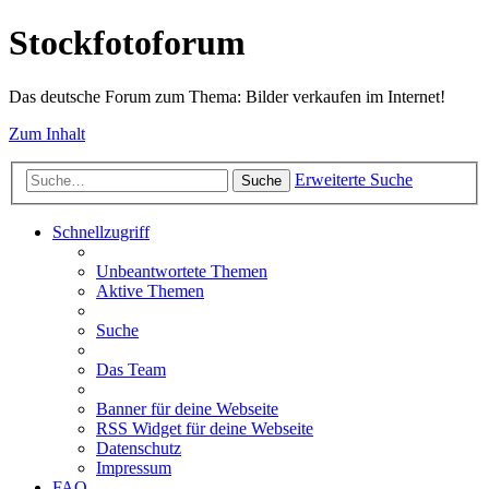
Stockfotoforum
Das deutsche Forum zum Thema: Bilder verkaufen im Internet!
Zum Inhalt
Erweiterte Suche
Suche
Schnellzugriff
Unbeantwortete Themen
Aktive Themen
Suche
Das Team
Banner für deine Webseite
RSS Widget für deine Webseite
Datenschutz
Impressum
FAQ