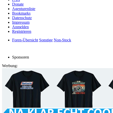
Donate
Agenturenliste
Bookmarks
Datenschutz
Impressum
Anmelden
Registrieren
Foren-Übersicht
Sonstige
Non-Stock
Sponsoren
Werbung: