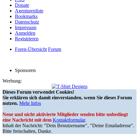
Donate
Agenturenliste
Bookmarks
Datenschutz
Impressum
Anmelden
Registrieren
Foren-Übersicht
Forum
Sponsoren
Werbung:
Dieses Forum verwendet Cookies!
Sie erklären sich damit einverstanden, wenn Sie dieses Forum
nutzen.
Mehr Infos
Neue und nicht aktivierte Mitglieder senden bitte unbedingt
eine Nachricht mit dem
Kontaktformular
.
Inhalt der Nachricht: "Dein Benutzername", "Deine Emailadresse".
Bitte freischalten, Danke.