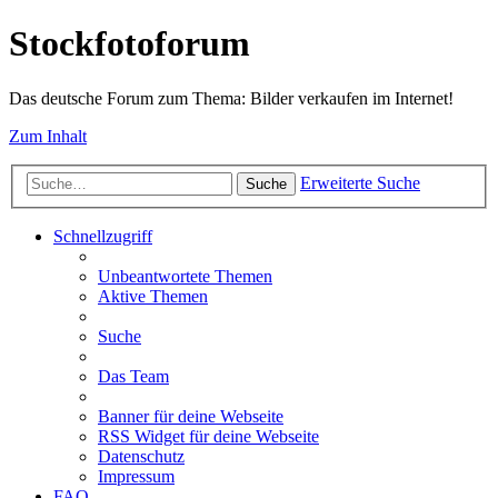
Stockfotoforum
Das deutsche Forum zum Thema: Bilder verkaufen im Internet!
Zum Inhalt
Erweiterte Suche
Suche
Schnellzugriff
Unbeantwortete Themen
Aktive Themen
Suche
Das Team
Banner für deine Webseite
RSS Widget für deine Webseite
Datenschutz
Impressum
FAQ