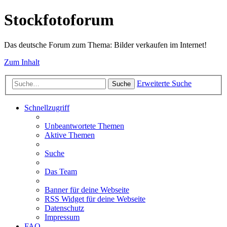
Stockfotoforum
Das deutsche Forum zum Thema: Bilder verkaufen im Internet!
Zum Inhalt
Erweiterte Suche
Suche
Schnellzugriff
Unbeantwortete Themen
Aktive Themen
Suche
Das Team
Banner für deine Webseite
RSS Widget für deine Webseite
Datenschutz
Impressum
FAQ