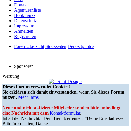
Donate
Agenturenliste
Bookmarks
Datenschutz
Impressum
Anmelden
Registrieren
Foren-Übersicht
Stockseiten
Depositphotos
Sponsoren
Werbung:
Dieses Forum verwendet Cookies!
Sie erklären sich damit einverstanden, wenn Sie dieses Forum
nutzen.
Mehr Infos
Neue und nicht aktivierte Mitglieder senden bitte unbedingt
eine Nachricht mit dem
Kontaktformular
.
Inhalt der Nachricht: "Dein Benutzername", "Deine Emailadresse".
Bitte freischalten, Danke.