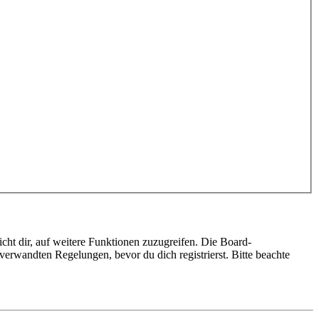
cht dir, auf weitere Funktionen zuzugreifen. Die Board-
erwandten Regelungen, bevor du dich registrierst. Bitte beachte