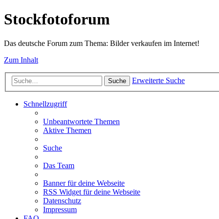
Stockfotoforum
Das deutsche Forum zum Thema: Bilder verkaufen im Internet!
Zum Inhalt
Erweiterte Suche
Suche
Schnellzugriff
Unbeantwortete Themen
Aktive Themen
Suche
Das Team
Banner für deine Webseite
RSS Widget für deine Webseite
Datenschutz
Impressum
FAQ