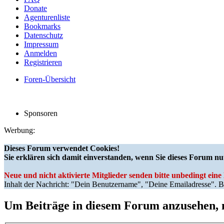
Donate
Agenturenliste
Bookmarks
Datenschutz
Impressum
Anmelden
Registrieren
Foren-Übersicht
Sponsoren
Werbung:
Dieses Forum verwendet Cookies!
Sie erklären sich damit einverstanden, wenn Sie dieses Forum nu
Neue und nicht aktivierte Mitglieder senden bitte unbedingt ein
Inhalt der Nachricht: "Dein Benutzername", "Deine Emailadresse". Bi
Um Beiträge in diesem Forum anzusehen, m