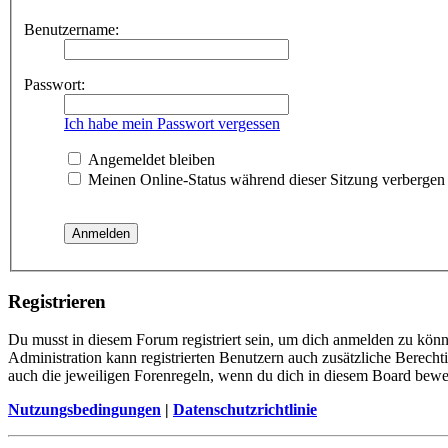
Benutzername:
Passwort:
Ich habe mein Passwort vergessen
Angemeldet bleiben
Meinen Online-Status während dieser Sitzung verbergen
Registrieren
Du musst in diesem Forum registriert sein, um dich anmelden zu könne
Administration kann registrierten Benutzern auch zusätzliche Berech
auch die jeweiligen Forenregeln, wenn du dich in diesem Board bewe
Nutzungsbedingungen
|
Datenschutzrichtlinie