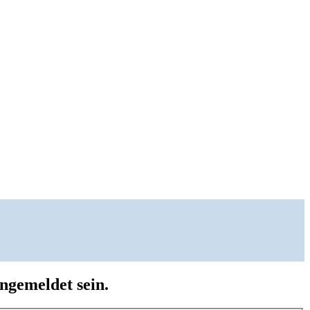
ngemeldet sein.