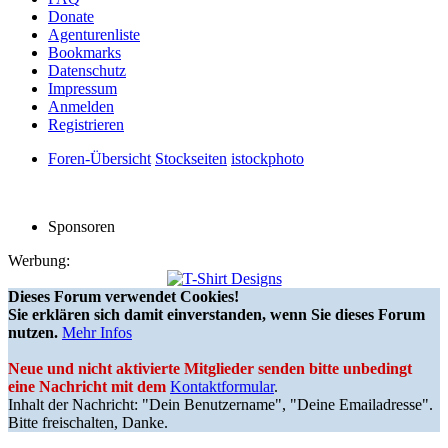
Donate
Agenturenliste
Bookmarks
Datenschutz
Impressum
Anmelden
Registrieren
Foren-Übersicht
Stockseiten
istockphoto
Sponsoren
Werbung:
Dieses Forum verwendet Cookies!
Sie erklären sich damit einverstanden, wenn Sie dieses Forum
nutzen.
Mehr Infos
Neue und nicht aktivierte Mitglieder senden bitte unbedingt
eine Nachricht mit dem
Kontaktformular
.
Inhalt der Nachricht: "Dein Benutzername", "Deine Emailadresse".
Bitte freischalten, Danke.