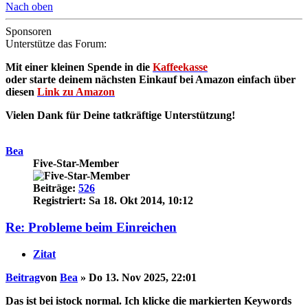
Nach oben
Sponsoren
Unterstütze das Forum:
Mit einer kleinen Spende in die
Kaffeekasse
oder starte deinem nächsten Einkauf bei Amazon einfach über
diesen
Link zu Amazon
Vielen Dank für Deine tatkräftige Unterstützung!
Bea
Five-Star-Member
Beiträge:
526
Registriert:
Sa 18. Okt 2014, 10:12
Re: Probleme beim Einreichen
Zitat
Beitrag
von
Bea
»
Do 13. Nov 2025, 22:01
Das ist bei istock normal. Ich klicke die markierten Keywords