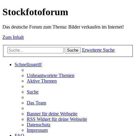
Stockfotoforum
Das deutsche Forum zum Thema: Bilder verkaufen im Internet!
Zum Inhalt
Erweiterte Suche
Suche
Schnellzugriff
Unbeantwortete Themen
Aktive Themen
Suche
Das Team
Banner für deine Webseite
RSS Widget für deine Webseite
Datenschutz
Impressum
FAQ