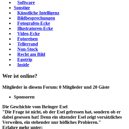
Software
Sonstige
Künstliche Intelligenz
Bildbesprechungen
Fotografen-Ecke
Illustratoren-Ecke
Video-Ecke
Fotoreisen
Tellerrand
Non-Stock
Recht am Bild
Egotrip
Inside
Wer ist online?
Mitglieder in diesem Forum: 0 Mitglieder und 20 Gäste
Sponsoren
Die Geschichte vom Ihringer Esel
"Die Frage ist nicht, ob der Esel gefressen hat, sondern ob er
dabei gesessen hat! Denn ein sitzender Esel zeigt vorsätzliches
Verweilen, ein stehender nur höfliches Probieren."
Erfahre mehr unter: