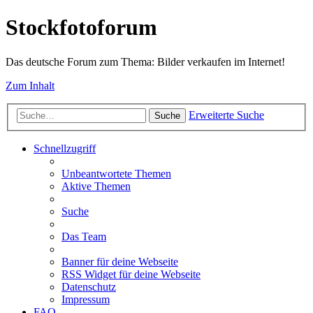
Stockfotoforum
Das deutsche Forum zum Thema: Bilder verkaufen im Internet!
Zum Inhalt
Erweiterte Suche
Suche
Schnellzugriff
Unbeantwortete Themen
Aktive Themen
Suche
Das Team
Banner für deine Webseite
RSS Widget für deine Webseite
Datenschutz
Impressum
FAQ