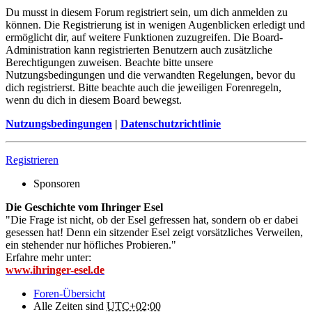
Du musst in diesem Forum registriert sein, um dich anmelden zu
können. Die Registrierung ist in wenigen Augenblicken erledigt und
ermöglicht dir, auf weitere Funktionen zuzugreifen. Die Board-
Administration kann registrierten Benutzern auch zusätzliche
Berechtigungen zuweisen. Beachte bitte unsere
Nutzungsbedingungen und die verwandten Regelungen, bevor du
dich registrierst. Bitte beachte auch die jeweiligen Forenregeln,
wenn du dich in diesem Board bewegst.
Nutzungsbedingungen
|
Datenschutzrichtlinie
Registrieren
Sponsoren
Die Geschichte vom Ihringer Esel
"Die Frage ist nicht, ob der Esel gefressen hat, sondern ob er dabei
gesessen hat! Denn ein sitzender Esel zeigt vorsätzliches Verweilen,
ein stehender nur höfliches Probieren."
Erfahre mehr unter:
www.ihringer-esel.de
Foren-Übersicht
Alle Zeiten sind
UTC+02:00