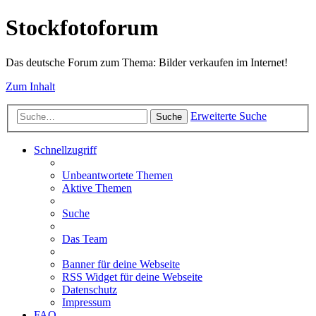
Stockfotoforum
Das deutsche Forum zum Thema: Bilder verkaufen im Internet!
Zum Inhalt
Erweiterte Suche
Suche
Schnellzugriff
Unbeantwortete Themen
Aktive Themen
Suche
Das Team
Banner für deine Webseite
RSS Widget für deine Webseite
Datenschutz
Impressum
FAQ