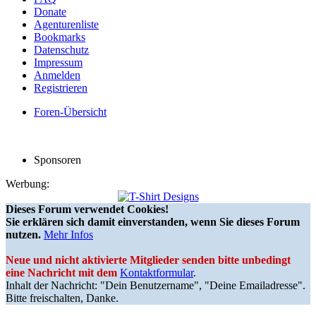
Donate
Agenturenliste
Bookmarks
Datenschutz
Impressum
Anmelden
Registrieren
Foren-Übersicht
Sponsoren
Werbung:
Dieses Forum verwendet Cookies!
Sie erklären sich damit einverstanden, wenn Sie dieses Forum
nutzen.
Mehr Infos
Neue und nicht aktivierte Mitglieder senden bitte unbedingt
eine Nachricht mit dem
Kontaktformular
.
Inhalt der Nachricht: "Dein Benutzername", "Deine Emailadresse".
Bitte freischalten, Danke.