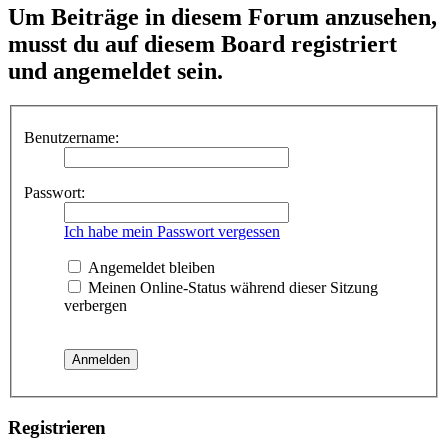
Um Beiträge in diesem Forum anzusehen,
musst du auf diesem Board registriert
und angemeldet sein.
Benutzername:
Passwort:
Ich habe mein Passwort vergessen
Angemeldet bleiben
Meinen Online-Status während dieser Sitzung
verbergen
Registrieren