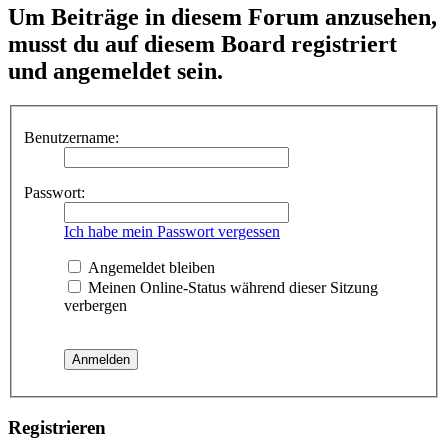
Um Beiträge in diesem Forum anzusehen,
musst du auf diesem Board registriert
und angemeldet sein.
Benutzername:
Passwort:
Ich habe mein Passwort vergessen
Angemeldet bleiben
Meinen Online-Status während dieser Sitzung
verbergen
Registrieren