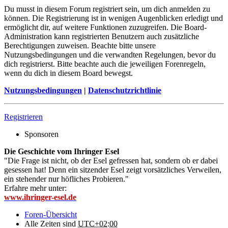
Du musst in diesem Forum registriert sein, um dich anmelden zu
können. Die Registrierung ist in wenigen Augenblicken erledigt und
ermöglicht dir, auf weitere Funktionen zuzugreifen. Die Board-
Administration kann registrierten Benutzern auch zusätzliche
Berechtigungen zuweisen. Beachte bitte unsere
Nutzungsbedingungen und die verwandten Regelungen, bevor du
dich registrierst. Bitte beachte auch die jeweiligen Forenregeln,
wenn du dich in diesem Board bewegst.
Nutzungsbedingungen
|
Datenschutzrichtlinie
Registrieren
Sponsoren
Die Geschichte vom Ihringer Esel
"Die Frage ist nicht, ob der Esel gefressen hat, sondern ob er dabei
gesessen hat! Denn ein sitzender Esel zeigt vorsätzliches Verweilen,
ein stehender nur höfliches Probieren."
Erfahre mehr unter:
www.ihringer-esel.de
Foren-Übersicht
Alle Zeiten sind
UTC+02:00