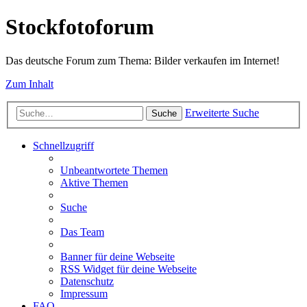
Stockfotoforum
Das deutsche Forum zum Thema: Bilder verkaufen im Internet!
Zum Inhalt
Erweiterte Suche
Suche
Schnellzugriff
Unbeantwortete Themen
Aktive Themen
Suche
Das Team
Banner für deine Webseite
RSS Widget für deine Webseite
Datenschutz
Impressum
FAQ