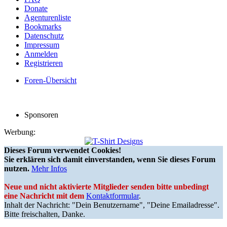
Donate
Agenturenliste
Bookmarks
Datenschutz
Impressum
Anmelden
Registrieren
Foren-Übersicht
Sponsoren
Werbung:
Dieses Forum verwendet Cookies!
Sie erklären sich damit einverstanden, wenn Sie dieses Forum
nutzen.
Mehr Infos
Neue und nicht aktivierte Mitglieder senden bitte unbedingt
eine Nachricht mit dem
Kontaktformular
.
Inhalt der Nachricht: "Dein Benutzername", "Deine Emailadresse".
Bitte freischalten, Danke.