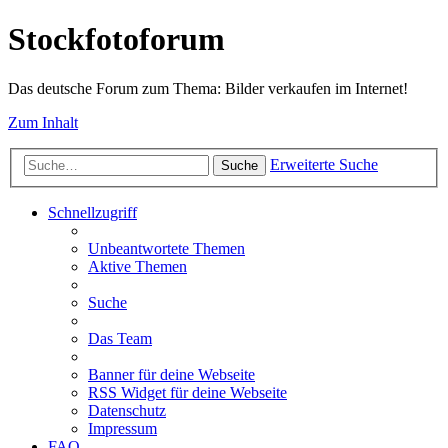
Stockfotoforum
Das deutsche Forum zum Thema: Bilder verkaufen im Internet!
Zum Inhalt
Erweiterte Suche
Suche
Schnellzugriff
Unbeantwortete Themen
Aktive Themen
Suche
Das Team
Banner für deine Webseite
RSS Widget für deine Webseite
Datenschutz
Impressum
FAQ