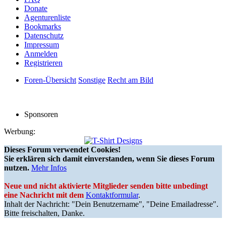
Donate
Agenturenliste
Bookmarks
Datenschutz
Impressum
Anmelden
Registrieren
Foren-Übersicht
Sonstige
Recht am Bild
Sponsoren
Werbung:
Dieses Forum verwendet Cookies!
Sie erklären sich damit einverstanden, wenn Sie dieses Forum
nutzen.
Mehr Infos
Neue und nicht aktivierte Mitglieder senden bitte unbedingt
eine Nachricht mit dem
Kontaktformular
.
Inhalt der Nachricht: "Dein Benutzername", "Deine Emailadresse".
Bitte freischalten, Danke.