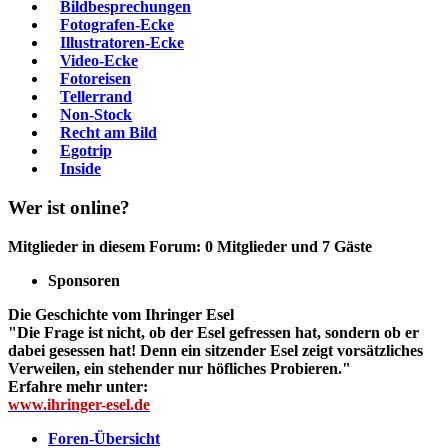
Bildbesprechungen
Fotografen-Ecke
Illustratoren-Ecke
Video-Ecke
Fotoreisen
Tellerrand
Non-Stock
Recht am Bild
Egotrip
Inside
Wer ist online?
Mitglieder in diesem Forum: 0 Mitglieder und 7 Gäste
Sponsoren
Die Geschichte vom Ihringer Esel
"Die Frage ist nicht, ob der Esel gefressen hat, sondern ob er
dabei gesessen hat! Denn ein sitzender Esel zeigt vorsätzliches
Verweilen, ein stehender nur höfliches Probieren."
Erfahre mehr unter:
www.ihringer-esel.de
Foren-Übersicht