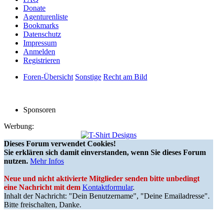
Donate
Agenturenliste
Bookmarks
Datenschutz
Impressum
Anmelden
Registrieren
Foren-Übersicht
Sonstige
Recht am Bild
Sponsoren
Werbung:
Dieses Forum verwendet Cookies!
Sie erklären sich damit einverstanden, wenn Sie dieses Forum
nutzen.
Mehr Infos
Neue und nicht aktivierte Mitglieder senden bitte unbedingt
eine Nachricht mit dem
Kontaktformular
.
Inhalt der Nachricht: "Dein Benutzername", "Deine Emailadresse".
Bitte freischalten, Danke.