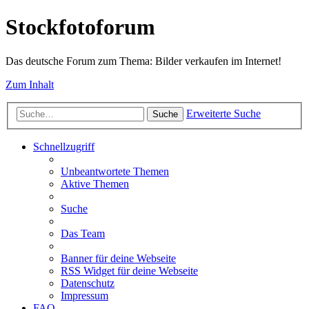
Stockfotoforum
Das deutsche Forum zum Thema: Bilder verkaufen im Internet!
Zum Inhalt
Erweiterte Suche
Suche
Schnellzugriff
Unbeantwortete Themen
Aktive Themen
Suche
Das Team
Banner für deine Webseite
RSS Widget für deine Webseite
Datenschutz
Impressum
FAQ