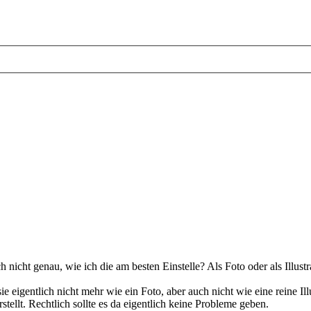
h nicht genau, wie ich die am besten Einstelle? Als Foto oder als Illustr
igentlich nicht mehr wie ein Foto, aber auch nicht wie eine reine Illu
rstellt. Rechtlich sollte es da eigentlich keine Probleme geben.