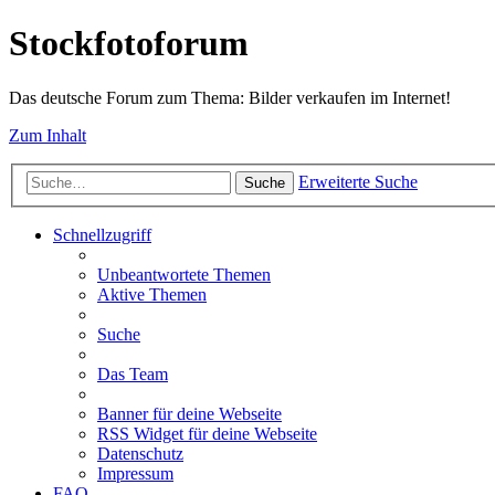
Stockfotoforum
Das deutsche Forum zum Thema: Bilder verkaufen im Internet!
Zum Inhalt
Erweiterte Suche
Suche
Schnellzugriff
Unbeantwortete Themen
Aktive Themen
Suche
Das Team
Banner für deine Webseite
RSS Widget für deine Webseite
Datenschutz
Impressum
FAQ