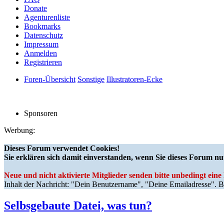
Donate
Agenturenliste
Bookmarks
Datenschutz
Impressum
Anmelden
Registrieren
Foren-Übersicht
Sonstige
Illustratoren-Ecke
Sponsoren
Werbung:
Dieses Forum verwendet Cookies!
Sie erklären sich damit einverstanden, wenn Sie dieses Forum nu
Neue und nicht aktivierte Mitglieder senden bitte unbedingt ein
Inhalt der Nachricht: "Dein Benutzername", "Deine Emailadresse". Bi
Selbsgebaute Datei, was tun?