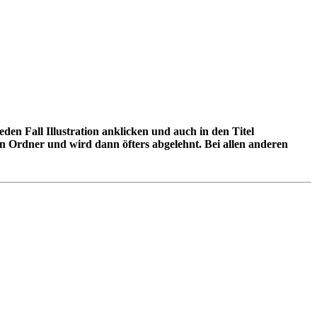
den Fall Illustration anklicken und auch in den Titel
hen Ordner und wird dann öfters abgelehnt. Bei allen anderen