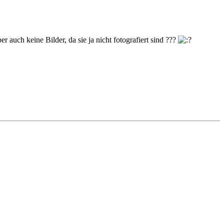
r auch keine Bilder, da sie ja nicht fotografiert sind ???