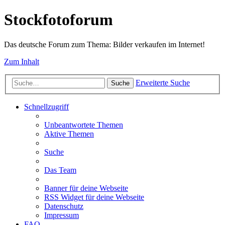
Stockfotoforum
Das deutsche Forum zum Thema: Bilder verkaufen im Internet!
Zum Inhalt
Erweiterte Suche
Suche
Schnellzugriff
Unbeantwortete Themen
Aktive Themen
Suche
Das Team
Banner für deine Webseite
RSS Widget für deine Webseite
Datenschutz
Impressum
FAQ