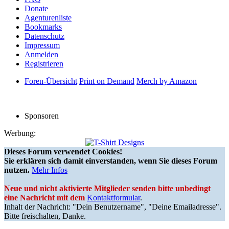
Donate
Agenturenliste
Bookmarks
Datenschutz
Impressum
Anmelden
Registrieren
Foren-Übersicht
Print on Demand
Merch by Amazon
Sponsoren
Werbung:
Dieses Forum verwendet Cookies!
Sie erklären sich damit einverstanden, wenn Sie dieses Forum
nutzen.
Mehr Infos
Neue und nicht aktivierte Mitglieder senden bitte unbedingt
eine Nachricht mit dem
Kontaktformular
.
Inhalt der Nachricht: "Dein Benutzername", "Deine Emailadresse".
Bitte freischalten, Danke.