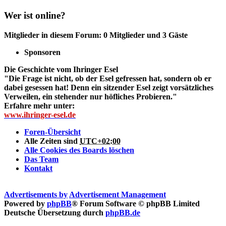
Wer ist online?
Mitglieder in diesem Forum: 0 Mitglieder und 3 Gäste
Sponsoren
Die Geschichte vom Ihringer Esel
"Die Frage ist nicht, ob der Esel gefressen hat, sondern ob er
dabei gesessen hat! Denn ein sitzender Esel zeigt vorsätzliches
Verweilen, ein stehender nur höfliches Probieren."
Erfahre mehr unter:
www.ihringer-esel.de
Foren-Übersicht
Alle Zeiten sind
UTC+02:00
Alle Cookies des Boards löschen
Das Team
Kontakt
Advertisements by
Advertisement Management
Powered by
phpBB
® Forum Software © phpBB Limited
Deutsche Übersetzung durch
phpBB.de