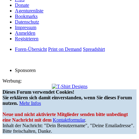
Donate
Agenturenliste
Bookmarks
Datenschutz
Impressum
Anmelden
Registrieren
Foren-Übersicht
Print on Demand
Spreadshirt
Sponsoren
Werbung:
Dieses Forum verwendet Cookies!
Sie erklären sich damit einverstanden, wenn Sie dieses Forum
nutzen.
Mehr Infos
Neue und nicht aktivierte Mitglieder senden bitte unbedingt
eine Nachricht mit dem
Kontaktformular
.
Inhalt der Nachricht: "Dein Benutzername", "Deine Emailadresse".
Bitte freischalten, Danke.