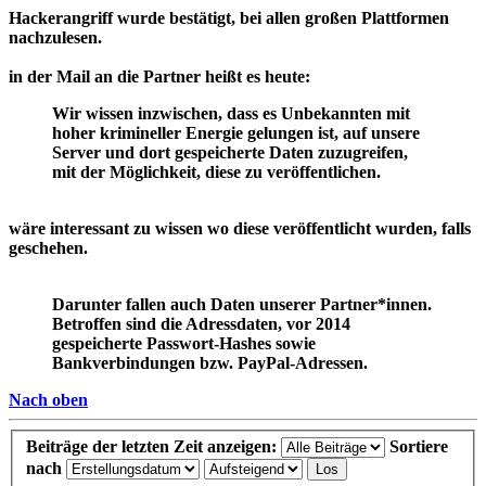
Hackerangriff wurde bestätigt, bei allen großen Plattformen
nachzulesen.
in der Mail an die Partner heißt es heute:
Wir wissen inzwischen, dass es Unbekannten mit
hoher krimineller Energie gelungen ist, auf unsere
Server und dort gespeicherte Daten zuzugreifen,
mit der Möglichkeit, diese zu veröffentlichen.
wäre interessant zu wissen wo diese veröffentlicht wurden, falls
geschehen.
Darunter fallen auch Daten unserer Partner*innen.
Betroffen sind die Adressdaten, vor 2014
gespeicherte Passwort-Hashes sowie
Bankverbindungen bzw. PayPal-Adressen.
Nach oben
Beiträge der letzten Zeit anzeigen:
Sortiere
nach