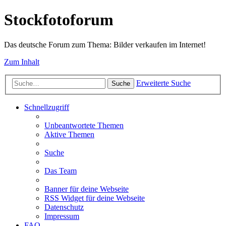
Stockfotoforum
Das deutsche Forum zum Thema: Bilder verkaufen im Internet!
Zum Inhalt
Erweiterte Suche
Suche
Schnellzugriff
Unbeantwortete Themen
Aktive Themen
Suche
Das Team
Banner für deine Webseite
RSS Widget für deine Webseite
Datenschutz
Impressum
FAQ