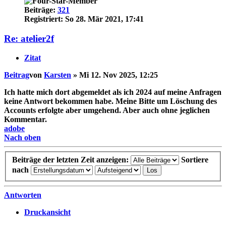
Beiträge:
321
Registriert:
So 28. Mär 2021, 17:41
Re: atelier2f
Zitat
Beitrag
von
Karsten
»
Mi 12. Nov 2025, 12:25
Ich hatte mich dort abgemeldet als ich 2024 auf meine Anfragen
keine Antwort bekommen habe. Meine Bitte um Löschung des
Accounts erfolgte aber umgehend. Aber auch ohne jeglichen
Kommentar.
adobe
Nach oben
Beiträge der letzten Zeit anzeigen:
Sortiere
nach
Antworten
Druckansicht