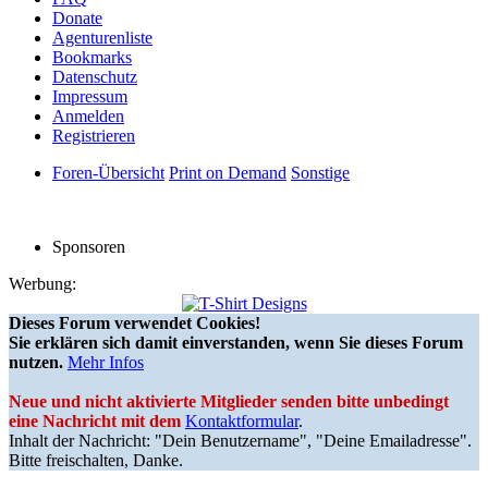
Donate
Agenturenliste
Bookmarks
Datenschutz
Impressum
Anmelden
Registrieren
Foren-Übersicht
Print on Demand
Sonstige
Sponsoren
Werbung:
Dieses Forum verwendet Cookies!
Sie erklären sich damit einverstanden, wenn Sie dieses Forum
nutzen.
Mehr Infos
Neue und nicht aktivierte Mitglieder senden bitte unbedingt
eine Nachricht mit dem
Kontaktformular
.
Inhalt der Nachricht: "Dein Benutzername", "Deine Emailadresse".
Bitte freischalten, Danke.