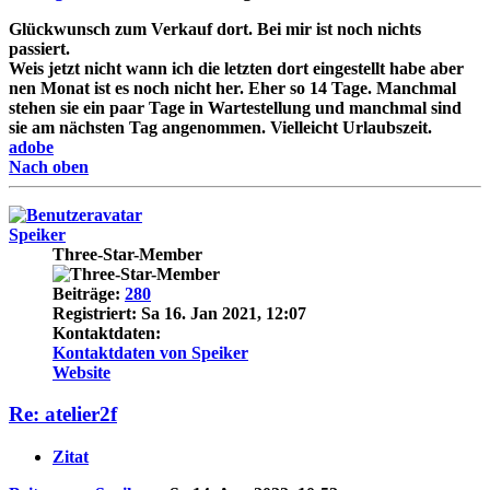
Glückwunsch zum Verkauf dort. Bei mir ist noch nichts
passiert.
Weis jetzt nicht wann ich die letzten dort eingestellt habe aber
nen Monat ist es noch nicht her. Eher so 14 Tage. Manchmal
stehen sie ein paar Tage in Wartestellung und manchmal sind
sie am nächsten Tag angenommen. Vielleicht Urlaubszeit.
adobe
Nach oben
Speiker
Three-Star-Member
Beiträge:
280
Registriert:
Sa 16. Jan 2021, 12:07
Kontaktdaten:
Kontaktdaten von Speiker
Website
Re: atelier2f
Zitat