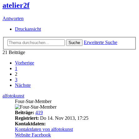
atelier2f
Antworten
Druckansicht
Erweiterte Suche
Suche
21 Beiträge
Vorherige
1
2
3
Nächste
alfotokunst
Four-Star-Member
Beiträge:
419
Registriert:
Do 14. Nov 2013, 17:25
Kontaktdaten:
Kontaktdaten von alfotokunst
Website
Facebook