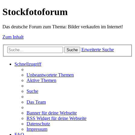
Stockfotoforum
Das deutsche Forum zum Thema: Bilder verkaufen im Internet!
Zum Inhalt
Erweiterte Suche
Suche
Schnellzugriff
Unbeantwortete Themen
Aktive Themen
Suche
Das Team
Banner für deine Webseite
RSS Widget für deine Webseite
Datenschutz
Impressum
FAQ