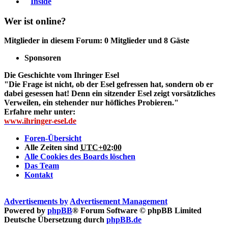
Inside
Wer ist online?
Mitglieder in diesem Forum: 0 Mitglieder und 8 Gäste
Sponsoren
Die Geschichte vom Ihringer Esel
"Die Frage ist nicht, ob der Esel gefressen hat, sondern ob er
dabei gesessen hat! Denn ein sitzender Esel zeigt vorsätzliches
Verweilen, ein stehender nur höfliches Probieren."
Erfahre mehr unter:
www.ihringer-esel.de
Foren-Übersicht
Alle Zeiten sind
UTC+02:00
Alle Cookies des Boards löschen
Das Team
Kontakt
Advertisements by
Advertisement Management
Powered by
phpBB
® Forum Software © phpBB Limited
Deutsche Übersetzung durch
phpBB.de