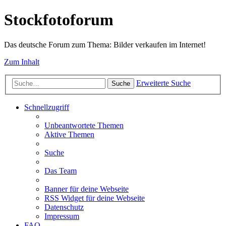
Stockfotoforum
Das deutsche Forum zum Thema: Bilder verkaufen im Internet!
Zum Inhalt
Erweiterte Suche
Suche
Schnellzugriff
Unbeantwortete Themen
Aktive Themen
Suche
Das Team
Banner für deine Webseite
RSS Widget für deine Webseite
Datenschutz
Impressum
FAQ