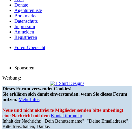
Donate
Agenturenliste
Bookmarks
Datenschutz
Impressum
Anmelden
Registrieren
Foren-Übersicht
Sponsoren
Werbung:
Dieses Forum verwendet Cookies!
Sie erklären sich damit einverstanden, wenn Sie dieses Forum
nutzen.
Mehr Infos
Neue und nicht aktivierte Mitglieder senden bitte unbedingt
eine Nachricht mit dem
Kontaktformular
.
Inhalt der Nachricht: "Dein Benutzername", "Deine Emailadresse".
Bitte freischalten, Danke.