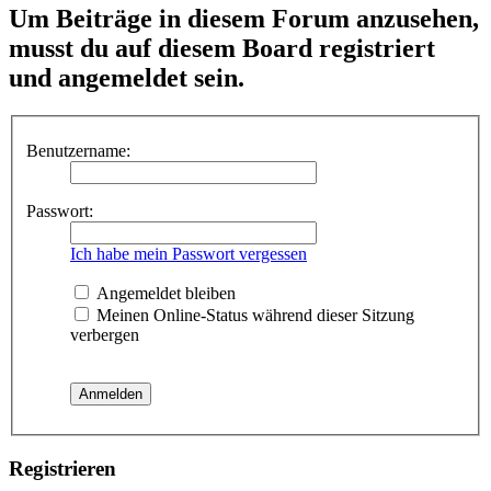
Um Beiträge in diesem Forum anzusehen,
musst du auf diesem Board registriert
und angemeldet sein.
Benutzername:
Passwort:
Ich habe mein Passwort vergessen
Angemeldet bleiben
Meinen Online-Status während dieser Sitzung
verbergen
Registrieren