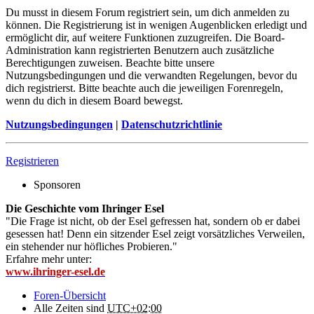
Du musst in diesem Forum registriert sein, um dich anmelden zu
können. Die Registrierung ist in wenigen Augenblicken erledigt und
ermöglicht dir, auf weitere Funktionen zuzugreifen. Die Board-
Administration kann registrierten Benutzern auch zusätzliche
Berechtigungen zuweisen. Beachte bitte unsere
Nutzungsbedingungen und die verwandten Regelungen, bevor du
dich registrierst. Bitte beachte auch die jeweiligen Forenregeln,
wenn du dich in diesem Board bewegst.
Nutzungsbedingungen
|
Datenschutzrichtlinie
Registrieren
Sponsoren
Die Geschichte vom Ihringer Esel
"Die Frage ist nicht, ob der Esel gefressen hat, sondern ob er dabei
gesessen hat! Denn ein sitzender Esel zeigt vorsätzliches Verweilen,
ein stehender nur höfliches Probieren."
Erfahre mehr unter:
www.ihringer-esel.de
Foren-Übersicht
Alle Zeiten sind
UTC+02:00